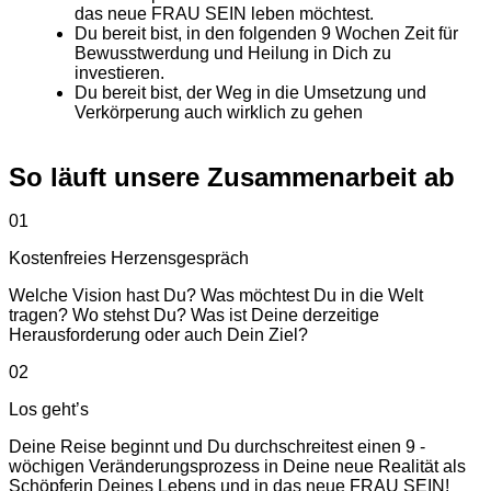
das neue FRAU SEIN leben möchtest.
Du bereit bist, in den folgenden 9 Wochen Zeit für
Bewusstwerdung und Heilung in Dich zu
investieren.
Du bereit bist, der Weg in die Umsetzung und
Verkörperung auch wirklich zu gehen
So läuft unsere Zusammenarbeit ab
01
Kostenfreies Herzensgespräch
Welche Vision hast Du? Was möchtest Du in die Welt
tragen? Wo stehst Du? Was ist Deine derzeitige
Herausforderung oder auch Dein Ziel?
02
Los geht’s
Deine Reise beginnt und Du durchschreitest einen 9 -
wöchigen Veränderungsprozess in Deine neue Realität als
Schöpferin Deines Lebens und in das neue FRAU SEIN!