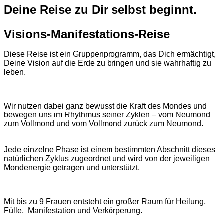
Deine Reise zu Dir selbst beginnt.
Visions-Manifestations-Reise
Diese Reise ist ein Gruppenprogramm, das Dich ermächtigt,
Deine Vision auf die Erde zu bringen und sie wahrhaftig zu
leben.
Wir nutzen dabei ganz bewusst die Kraft des Mondes und
bewegen uns im Rhythmus seiner Zyklen – vom Neumond
zum Vollmond und vom Vollmond zurück zum Neumond.
Jede einzelne Phase ist einem bestimmten Abschnitt dieses
natürlichen Zyklus zugeordnet und wird von der jeweiligen
Mondenergie getragen und unterstützt.
Mit bis zu 9 Frauen entsteht ein großer Raum für Heilung,
Fülle, Manifestation und Verkörperung.