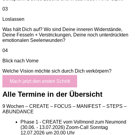
03
Loslassen
Was hält Dich auf? Wo sind Deine inneren Widerstände,
Deine Fesseln + Verstrickungen, Deine noch unterdrückten
emotionalen Seelenwunden?
04
Blick nach Vorne
Welche Vision möchte sich durch Dich verkörpern?
Mach jetzt den ersten Schritt
Alle Termine in der Übersicht
9 Wochen – CREATE – FOCUS – MANIFEST – STEPS –
ABUNDANCE
Phase 1 - CREATE vom Vollmond zum Neumond
(30.06. - 13.07.2026) Zoom-Call Sonntag
12.07.2026 um 20.00 Uhr