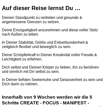
Auf dieser Reise lernst Du …
Deinen Standpunkt zu vertreten und gesunde &
angemessene Grenzen zu setzen.
Deine Einzigartigkeit anzunehmen und diese voller Stolz
nach Außen zu leben.
In Deiner Stabilität, Größe und Erdverbundenheit &
zeitgleich flexibel und beweglich zu sein.
Deine Schöpferkraft in Deiner Kreativität voller Freude &
Leichtigkeit zu erfahren.
Dich selbst und Deinen Körper zu lieben, ihn zu berühren
und sinnlich mit Dir selbst zu sein.
In Deiner tiefsten Seelenruhe und Gelassenheit zu sein und
Dich darin zu nähren.
Innerhalb von 9 Wochen werden wir die 5
Schritte CREATE - FOCUS - MANIFEST -