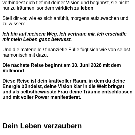
verbindest dich tief mit deiner Vision und beginnst, sie nicht
nur zu träumen, sondern
wirklich zu leben
.
Stell dir vor, wie es sich anfühlt, morgens aufzuwachen und
zu wissen:
Ich bin auf meinem Weg. Ich vertraue mir. Ich erschaffe
mir mein Leben ganz bewusst.
Und die materielle / finanzielle Fülle fügt sich wie von selbst
harmonisch mit dazu.
Die nächste Reise beginnt am 30. Juni 2026 mit dem
Vollmond.
Diese Reise ist dein kraftvoller Raum, in dem du deine
Energie bündelst, deine Vision klar in die Welt bringst
und als selbstbewusste Frau deine Träume entschlossen
und mit voller Power manifestierst.
Dein Leben verzaubern